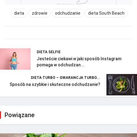
dieta
zdrowie
odchudzanie
dieta South Beach
DIETA SELFIE
Jesteście ciekawi w jaki sposób Instagram
pomaga w odchudzan...
DIETA TURBO – GWARANCJA TURBO...
Sposób na szybkie i skuteczne odchudzanie?
Powiązane