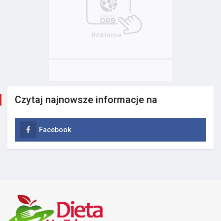
Czytaj najnowsze informacje na
Facebook