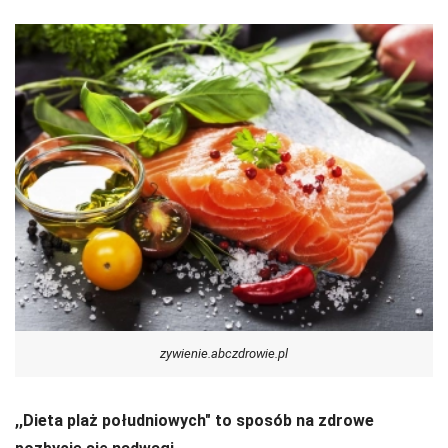
zywienie.abczdrowie.pl
,,Dieta plaż południowych" to sposób na zdrowe