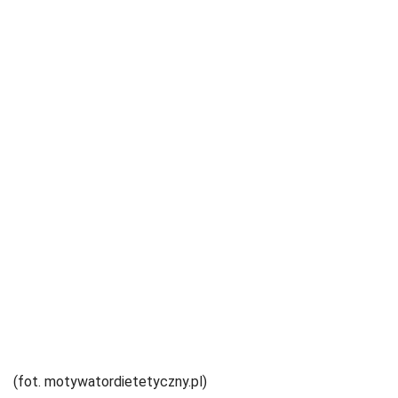
(fot. motywatordietetyczny.pl)