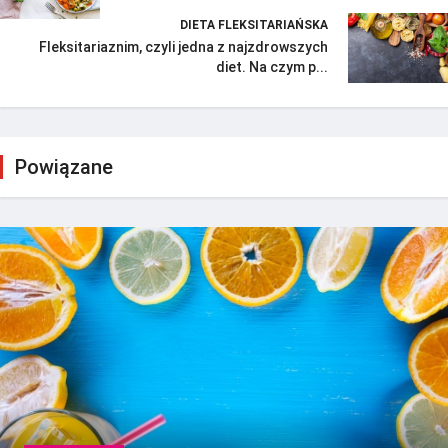
DIETA FLEKSITARIAŃSKA
Fleksitariaznim, czyli jedna z najzdrowszych
diet. Na czym p...
Powiązane