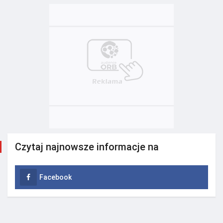
Czytaj najnowsze informacje na
Facebook