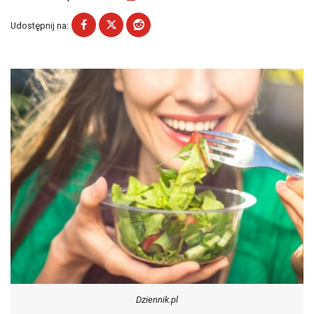
Udostępnij na:
Dziennik.pl