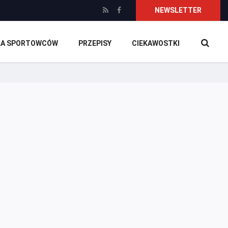
NEWSLETTER
DLA SPORTOWCÓW
PRZEPISY
CIEKAWOSTKI