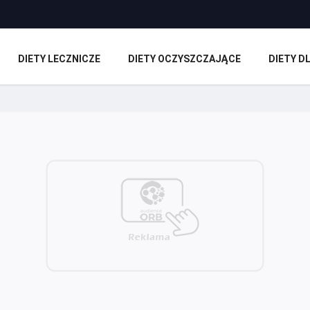
DIETY LECZNICZE
DIETY OCZYSZCZAJĄCE
DIETY 