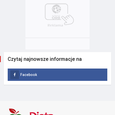
Czytaj najnowsze informacje na
Facebook