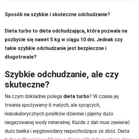
Sposób na szybkie i skuteczne odchudzanie?
Dieta turbo to dieta odchudzająca, która pozwala na
pozbycie się nawet 5 kg w ciągu 10 dni. Jednak czy
takie szybkie odchudzanie jest bezpieczne i
długotrwałe?
Szybkie odchudzanie, ale czy
skuteczne?
Na czym dokładnie polega
dieta turbo
? W czasie jej
trwania spożywamy 6 małych, ale sycących,
niskokalorycznych posiłków dziennie i pijemy dużo
niegazowanej wody mineralnej. Każde z dań musi zawierać
dużo białka i węglowodany niepochodzące ze zbóż. Dieta