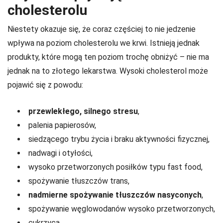
cholesterolu
Niestety okazuje się, że coraz częściej to nie jedzenie
wpływa na poziom cholesterolu we krwi. Istnieją jednak
produkty, które mogą ten poziom trochę obniżyć – nie ma
jednak na to złotego lekarstwa. Wysoki cholesterol może
pojawić się z powodu:
przewlekłego, silnego stresu
,
palenia papierosów,
siedzącego trybu życia i braku aktywności fizycznej,
nadwagi i otyłości,
wysoko przetworzonych posiłków typu fast food,
spożywanie tłuszczów trans,
nadmierne spożywanie tłuszczów nasyconych
,
spożywanie węglowodanów wysoko przetworzonych,
cukrzyca,