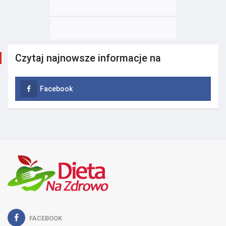
Czytaj najnowsze informacje na
Facebook
FACEBOOK