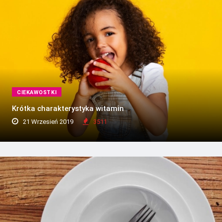
CIEKAWOSTKI
Krótka charakterystyka witamin
21 Wrzesień 2019
3511