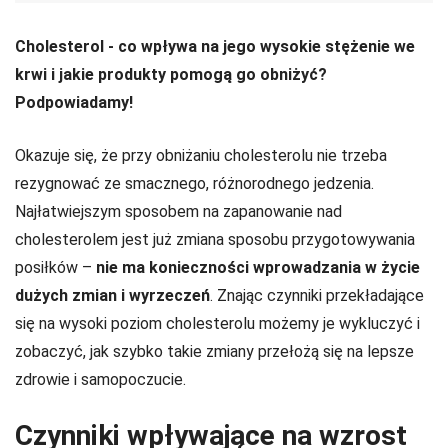
Cholesterol - co wpływa na jego wysokie stężenie we
krwi i jakie produkty pomogą go obniżyć?
Podpowiadamy!
Okazuje się, że przy obniżaniu cholesterolu nie trzeba
rezygnować ze smacznego, różnorodnego jedzenia.
Najłatwiejszym sposobem na zapanowanie nad
cholesterolem jest już zmiana sposobu przygotowywania
posiłków –
nie ma konieczności wprowadzania w życie
dużych zmian i wyrzeczeń
. Znając czynniki przekładające
się na wysoki poziom cholesterolu możemy je wykluczyć i
zobaczyć, jak szybko takie zmiany przełożą się na lepsze
zdrowie i samopoczucie.
Czynniki wpływające na wzrost