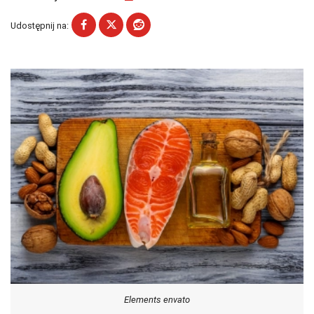
Udostępnij na:
Elements envato