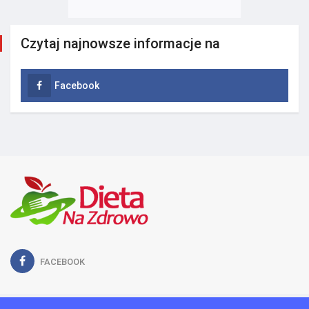
Czytaj najnowsze informacje na
Facebook
FACEBOOK