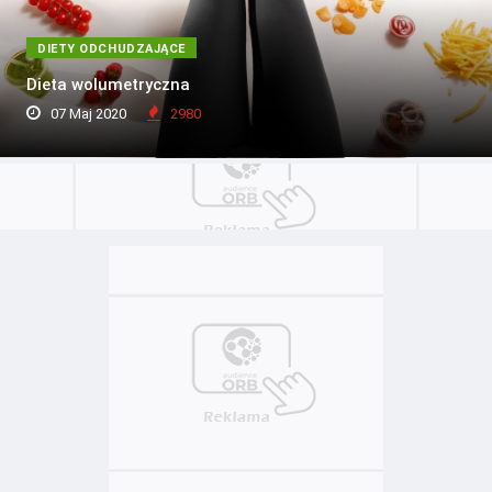
DIETY ODCHUDZAJĄCE
Dieta wolumetryczna
07 Maj 2020
2980