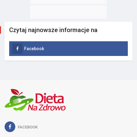
Czytaj najnowsze informacje na
Facebook
FACEBOOK