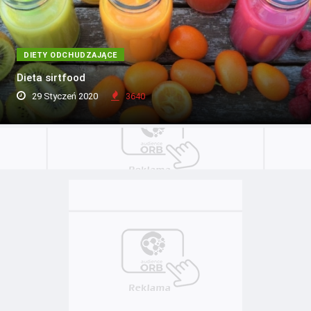
DIETY ODCHUDZAJĄCE
Dieta sirtfood
29 Styczeń 2020
3640