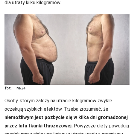
dla utraty kilku kilogramów.
fot. TVN24
Osoby, którym zależy na utracie kilogramów zwykle
oczekują szybkich efektów. Trzeba zrozumieć, że
niemożliwym jest pozbycie się w kilka dni gromadzonej
przez lata tkanki tłuszczowej.
Powyższe diety powodują