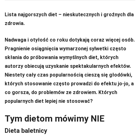
Lista najgorszych diet – nieskutecznych i groźnych dla
zdrowia.
Nadwaga i otyłość co roku dotykają coraz więcej osób.
Pragnienie osiągnięcia wymarzonej sylwetki często
skłania do próbowania wymyślnych diet, których
autorzy obiecują uzyskanie spektakularnych efektów.
Niestety cały czas popularnością cieszą się głodówki,
których stosowanie często prowadzi do efektu jo-jo, a
co gorsza, do problemów ze zdrowiem. Których
popularnych diet lepiej nie stosować?
Tym dietom mówimy NIE
Dieta baletnicy