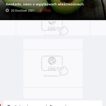
Awokado, owoc o wyjątkowych właściwościach.
20 Grudzień 2021
2938