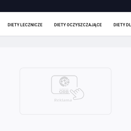
DIETY LECZNICZE
DIETY OCZYSZCZAJĄCE
DIETY 