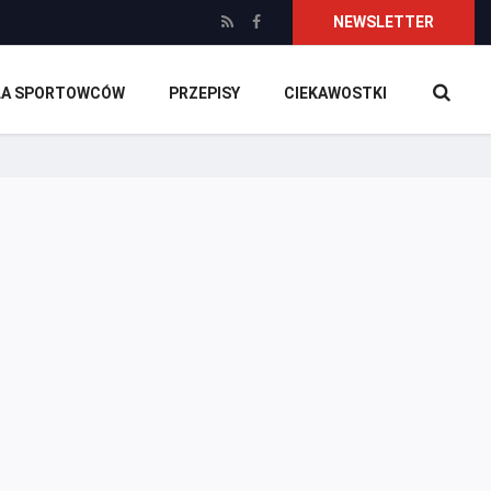
NEWSLETTER
DLA SPORTOWCÓW
PRZEPISY
CIEKAWOSTKI