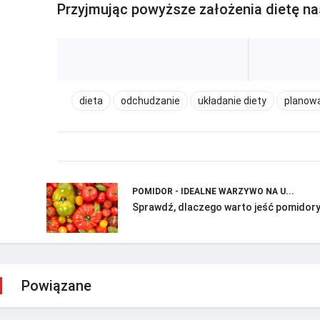
Przyjmując powyższe założenia dietę na
dieta
odchudzanie
układanie diety
planow
POMIDOR - IDEALNE WARZYWO NA U...
Sprawdź, dlaczego warto jeść pomidory
Powiązane