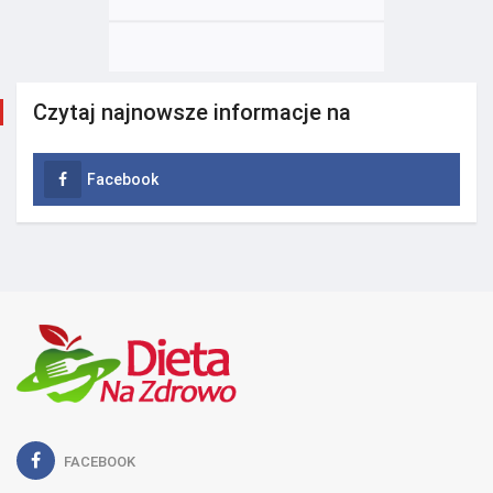
Czytaj najnowsze informacje na
Facebook
FACEBOOK