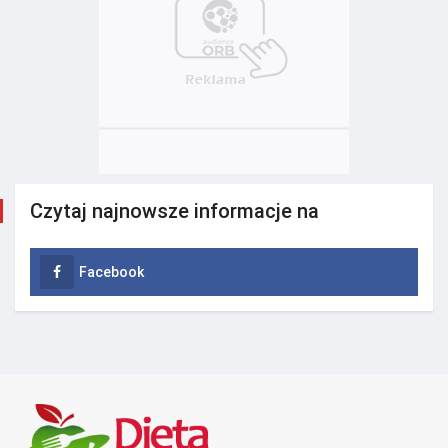
Czytaj najnowsze informacje na
Facebook