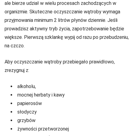
ale bierze udział w wielu procesach zachodzących w
organizmie. Skuteczne oczyszczanie wątroby wymaga
przyjmowania minimum 2 litrów płynów dziennie. Jeśli
prowadzisz aktywny tryb życia, zapotrzebowanie będzie
większe. Pierwszą szklankę wypij od razu po przebudzeniu,
na czczo.
Aby oczyszczanie wątroby przebiegało prawidłowo,
zrezygnuj z:
alkoholu,
mocnej herbaty i kawy
papierosów
słodyczy
grzybów
żywności przetworzonej