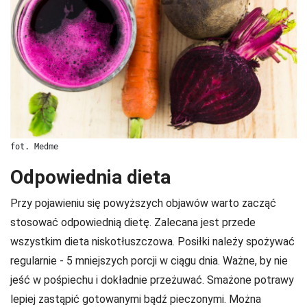
fot. Medme
Odpowiednia dieta
Przy pojawieniu się powyższych objawów warto zacząć
stosować odpowiednią dietę. Zalecana jest przede
wszystkim dieta niskotłuszczowa. Posiłki należy spożywać
regularnie - 5 mniejszych porcji w ciągu dnia. Ważne, by nie
jeść w pośpiechu i dokładnie przeżuwać. Smażone potrawy
lepiej zastąpić gotowanymi bądź pieczonymi. Można