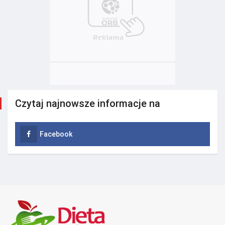
Czytaj najnowsze informacje na
Facebook