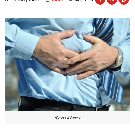
Wprost Zdrowie