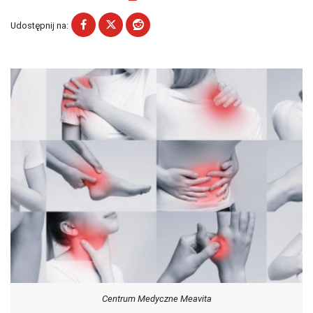
Udostępnij na:
Centrum Medyczne Meavita