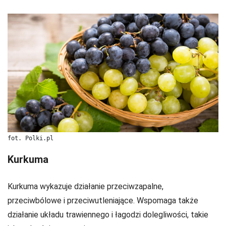
fot. Polki.pl
Kurkuma
Kurkuma wykazuje działanie przeciwzapalne,
przeciwbólowe i przeciwutleniające. Wspomaga także
działanie układu trawiennego i łagodzi dolegliwości, takie