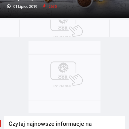
01 Lipiec 2019
2635
Czytaj najnowsze informacje na