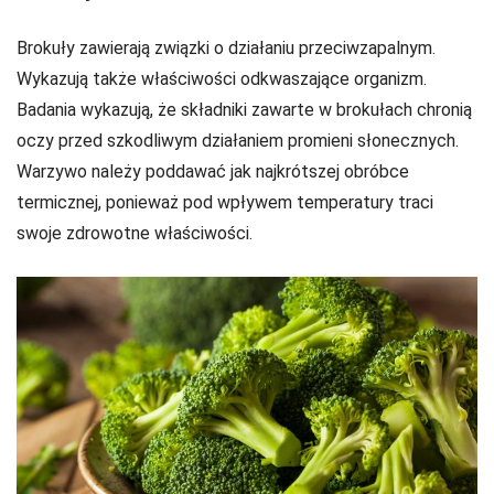
Brokuły zawierają związki o działaniu przeciwzapalnym.
Wykazują także właściwości odkwaszające organizm.
Badania wykazują, że składniki zawarte w brokułach chronią
oczy przed szkodliwym działaniem promieni słonecznych.
Warzywo należy poddawać jak najkrótszej obróbce
termicznej, ponieważ pod wpływem temperatury traci
swoje zdrowotne właściwości.