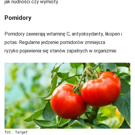
jak nudności czy wymioty.
Pomidory
Pomidory zawierają witaminę C, antyoksydanty, likopen i
potas. Regularne jedzenie pomidorów zmniejsza
ryzyko pojawienia się stanów zapalnych w organizmie.
fot. Target