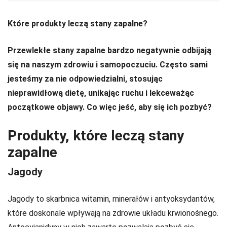
Które produkty leczą stany zapalne?
Przewlekłe stany zapalne bardzo negatywnie odbijają
się na naszym zdrowiu i samopoczuciu. Często sami
jesteśmy za nie odpowiedzialni, stosując
nieprawidłową dietę, unikając ruchu i lekceważąc
początkowe objawy. Co więc jeść, aby się ich pozbyć?
Produkty, które leczą stany
zapalne
Jagody
Jagody to skarbnica witamin, minerałów i antyoksydantów,
które doskonale wpływają na zdrowie układu krwionośnego.