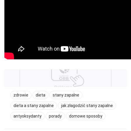
zdrowie
dieta
stany zapalne
dieta a stany zapalne
jak złagodzić stany zapalne
antyoksydanty
porady
domowe sposoby