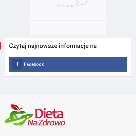
Czytaj najnowsze informacje na
Facebook