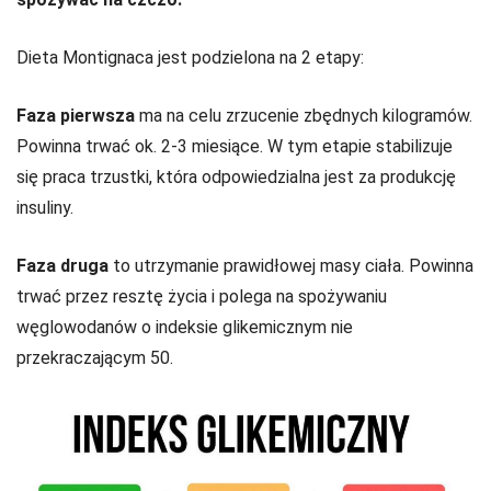
Dieta Montignaca jest podzielona na 2 etapy:
Faza pierwsza
ma na celu zrzucenie zbędnych kilogramów.
Powinna trwać ok. 2-3 miesiące. W tym etapie stabilizuje
się praca trzustki, która odpowiedzialna jest za produkcję
insuliny.
Faza druga
to utrzymanie prawidłowej masy ciała. Powinna
trwać przez resztę życia i polega na spożywaniu
węglowodanów o indeksie glikemicznym nie
przekraczającym 50.