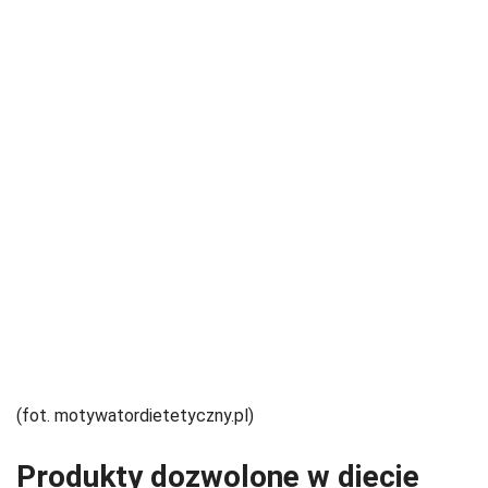
(fot. motywatordietetyczny.pl)
Produkty dozwolone w diecie