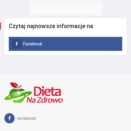
Czytaj najnowsze informacje na
Facebook
FACEBOOK