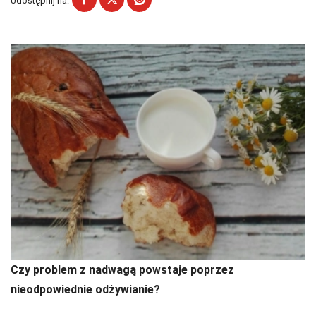
Udostępnij na:
Czy problem z nadwagą powstaje poprzez
nieodpowiednie odżywianie?