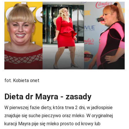
fot. Kobieta onet
Dieta dr Mayra - zasady
W pierwszej fazie diety, która trwa 2 dni, w jadłospisie
znajduje się suche pieczywo oraz mleko. W oryginalnej
kuracji Mayra pije się mleko prosto od krowy lub